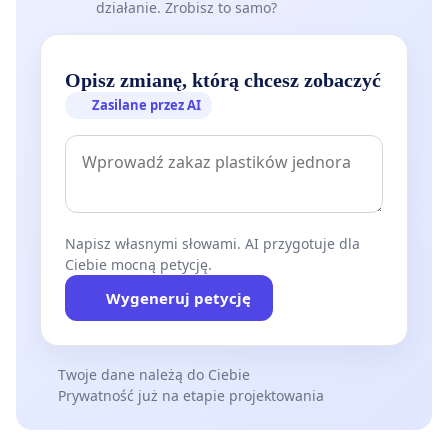
działanie. Zrobisz to samo?
Pozdrawiam
Opisz zmianę, którą chcesz zobaczyć
Zasilane przez AI
Napisz własnymi słowami. AI przygotuje dla
Ciebie mocną petycję.
Wygeneruj petycję
Twoje dane należą do Ciebie
Prywatność już na etapie projektowania