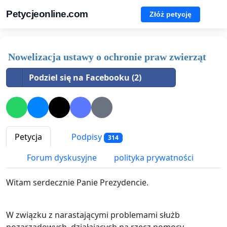
Petycjeonline.com
Złóż petycję
Nowelizacja ustawy o ochronie praw zwierząt
Podziel się na Facebooku (2)
Petycja
Podpisy
314
Forum dyskusyjne
polityka prywatności
Witam serdecznie Panie Prezydencie.
W związku z narastającymi problemami służb