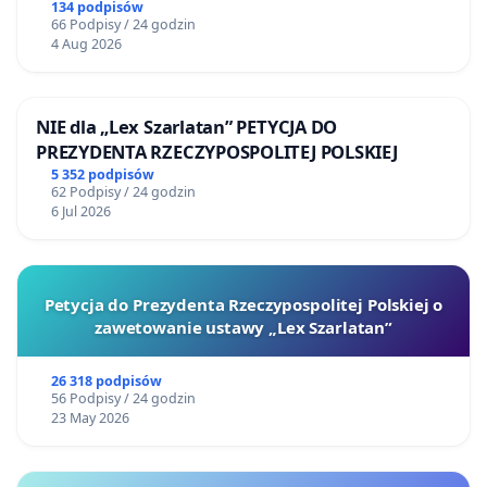
134 podpisów
66 Podpisy / 24 godzin
4 Aug 2026
NIE dla „Lex Szarlatan” PETYCJA DO
PREZYDENTA RZECZYPOSPOLITEJ POLSKIEJ
5 352 podpisów
62 Podpisy / 24 godzin
6 Jul 2026
Petycja do Prezydenta Rzeczypospolitej Polskiej o
zawetowanie ustawy „Lex Szarlatan”
26 318 podpisów
56 Podpisy / 24 godzin
23 May 2026