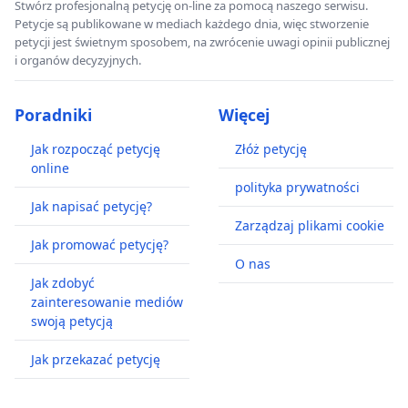
Stwórz profesjonalną petycję on-line za pomocą naszego serwisu.
Petycje są publikowane w mediach każdego dnia, więc stworzenie
petycji jest świetnym sposobem, na zwrócenie uwagi opinii publicznej
i organów decyzyjnych.
Poradniki
Więcej
Jak rozpocząć petycję
Złóż petycję
online
polityka prywatności
Jak napisać petycję?
Zarządzaj plikami cookie
Jak promować petycję?
O nas
Jak zdobyć
zainteresowanie mediów
swoją petycją
Jak przekazać petycję