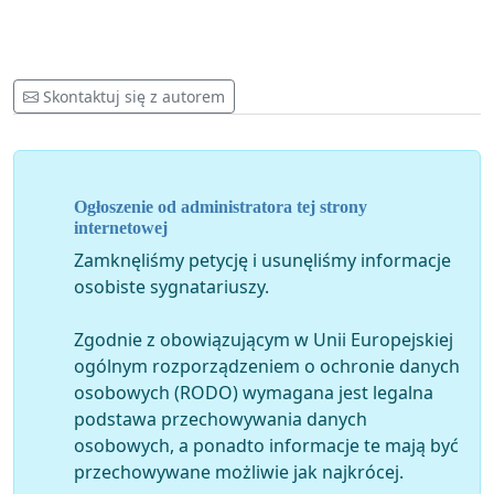
Skontaktuj się z autorem
Ogłoszenie od administratora tej strony
internetowej
Zamknęliśmy petycję i usunęliśmy informacje
osobiste sygnatariuszy.
Zgodnie z obowiązującym w Unii Europejskiej
ogólnym rozporządzeniem o ochronie danych
osobowych (RODO) wymagana jest legalna
podstawa przechowywania danych
osobowych, a ponadto informacje te mają być
przechowywane możliwie jak najkrócej.