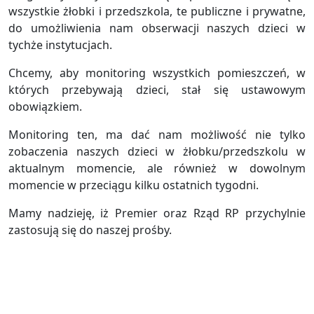
wszystkie żłobki i przedszkola, te publiczne i prywatne,
do umożliwienia nam obserwacji naszych dzieci w
tychże instytucjach.
Chcemy, aby monitoring wszystkich pomieszczeń, w
których przebywają dzieci, stał się ustawowym
obowiązkiem.
Monitoring ten, ma dać nam możliwość nie tylko
zobaczenia naszych dzieci w żłobku/przedszkolu w
aktualnym momencie, ale również w dowolnym
momencie w przeciągu kilku ostatnich tygodni.
Mamy nadzieję, iż Premier oraz Rząd RP przychylnie
zastosują się do naszej prośby.