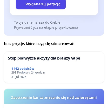
Wygeneruj petycję
Twoje dane należą do Ciebie
Prywatność już na etapie projektowania
Inne petycje, które mogą cię zainteresować
Stop podwyżce akcyzy dla branży vape
1 162 podpisów
293 Podpisy / 24 godzin
31 Jul 2026
Zaostrzenie kar za znęcanie się nad zwierzętami