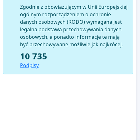
Zgodnie z obowiązującym w Unii Europejskiej
ogólnym rozporządzeniem o ochronie
danych osobowych (RODO) wymagana jest
legalna podstawa przechowywania danych
osobowych, a ponadto informacje te mają
być przechowywane możliwie jak najkrócej.
10 735
Podpisy