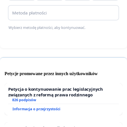
Metoda płatności
Wybierz metodę płatności, aby kontynuować.
Petycje promowane przez innych użytkowników
Petycja o kontynuowanie prac legislacyjnych
związanych z reformą prawa rodzinnego
826 podpisów
Informacja o przejrzystości