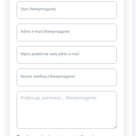
Stan (Niewymagane)
Adres e-mail (Niewymagane)
Wpisz powtórnie swój adres e-mail
Numer telefonu (Niewymagane)