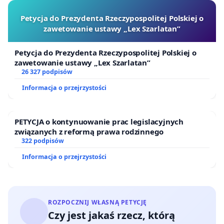
Petycja do Prezydenta Rzeczypospolitej Polskiej o
zawetowanie ustawy „Lex Szarlatan”
Petycja do Prezydenta Rzeczypospolitej Polskiej o
zawetowanie ustawy „Lex Szarlatan”
26 327 podpisów
Informacja o przejrzystości
PETYCJA o kontynuowanie prac legislacyjnych
związanych z reformą prawa rodzinnego
322 podpisów
Informacja o przejrzystości
ROZPOCZNIJ WŁASNĄ PETYCJĘ
Czy jest jakaś rzecz, którą