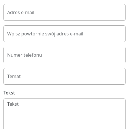
Adres e-mail
Wpisz powtórnie swój adres e-mail
Numer telefonu
Temat
Tekst