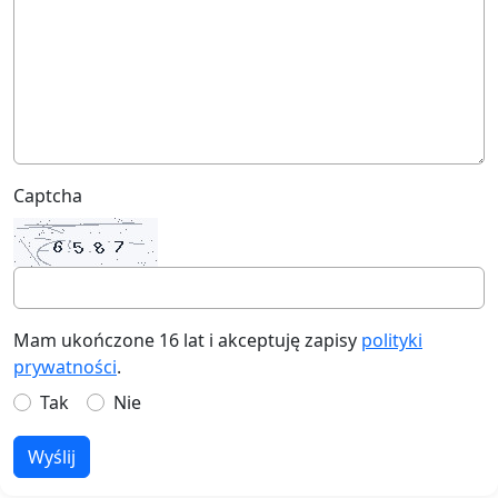
Captcha
Mam ukończone 16 lat i akceptuję zapisy
polityki
prywatności
.
Tak
Nie
Wyślij