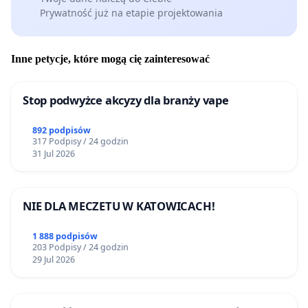
Prywatność już na etapie projektowania
Inne petycje, które mogą cię zainteresować
Stop podwyżce akcyzy dla branży vape
892 podpisów
317 Podpisy / 24 godzin
31 Jul 2026
NIE DLA MECZETU W KATOWICACH!
1 888 podpisów
203 Podpisy / 24 godzin
29 Jul 2026