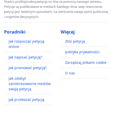
Stwórz profesjonalną petycję on-line za pomocą naszego serwisu.
Petycje są publikowane w mediach każdego dnia, więc stworzenie
petycji jest świetnym sposobem, na zwrócenie uwagi opinii publicznej
i organów decyzyjnych.
Poradniki
Więcej
Jak rozpocząć petycję
Złóż petycję
online
polityka prywatności
Jak napisać petycję?
Zarządzaj plikami cookie
Jak promować petycję?
O nas
Jak zdobyć
zainteresowanie mediów
swoją petycją
Jak przekazać petycję