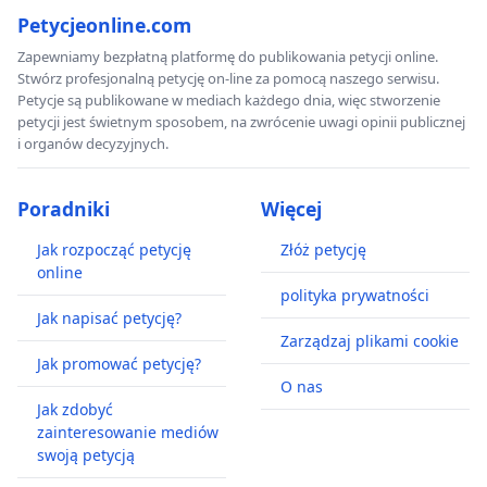
Petycjeonline.com
Zapewniamy bezpłatną platformę do publikowania petycji online.
Stwórz profesjonalną petycję on-line za pomocą naszego serwisu.
Petycje są publikowane w mediach każdego dnia, więc stworzenie
petycji jest świetnym sposobem, na zwrócenie uwagi opinii publicznej
i organów decyzyjnych.
Poradniki
Więcej
Jak rozpocząć petycję
Złóż petycję
online
polityka prywatności
Jak napisać petycję?
Zarządzaj plikami cookie
Jak promować petycję?
O nas
Jak zdobyć
zainteresowanie mediów
swoją petycją