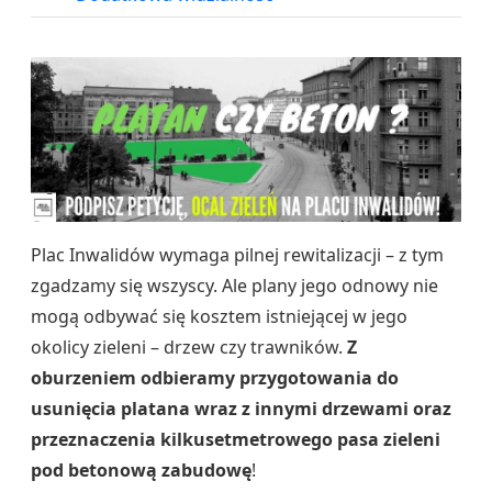
Plac Inwalidów wymaga pilnej rewitalizacji – z tym
zgadzamy się wszyscy. Ale plany jego odnowy nie
mogą odbywać się kosztem istniejącej w jego
okolicy zieleni – drzew czy trawników.
Z
oburzeniem odbieramy przygotowania do
usunięcia platana wraz z innymi drzewami oraz
przeznaczenia kilkusetmetrowego pasa zieleni
pod betonową zabudowę
!