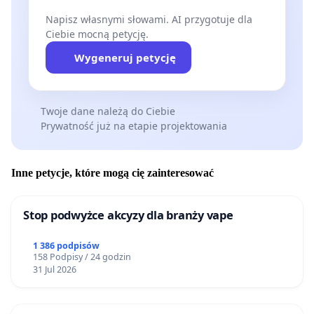
Napisz własnymi słowami. AI przygotuje dla
Ciebie mocną petycję.
Wygeneruj petycję
Twoje dane należą do Ciebie
Prywatność już na etapie projektowania
Inne petycje, które mogą cię zainteresować
Stop podwyżce akcyzy dla branży vape
1 386 podpisów
158 Podpisy / 24 godzin
31 Jul 2026