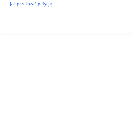
Jak przekazać petycję