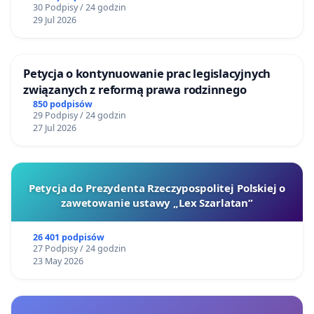
30 Podpisy / 24 godzin
29 Jul 2026
Petycja o kontynuowanie prac legislacyjnych
związanych z reformą prawa rodzinnego
850 podpisów
29 Podpisy / 24 godzin
27 Jul 2026
Petycja do Prezydenta Rzeczypospolitej Polskiej o
zawetowanie ustawy „Lex Szarlatan”
26 401 podpisów
27 Podpisy / 24 godzin
23 May 2026