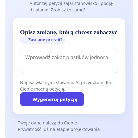
Autor tej petycji zajął stanowisko i podjął
działanie. Zrobisz to samo?
Opisz zmianę, którą chcesz zobaczyć
Zasilane przez AI
Napisz własnymi słowami. AI przygotuje dla
Ciebie mocną petycję.
Wygeneruj petycję
Twoje dane należą do Ciebie
Prywatność już na etapie projektowania