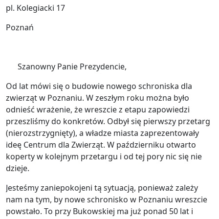
pl. Kolegiacki 17
Poznań
Szanowny Panie Prezydencie,
Od lat mówi się o budowie nowego schroniska dla
zwierząt w Poznaniu. W zeszłym roku można było
odnieść wrażenie, że wreszcie z etapu zapowiedzi
przeszliśmy do konkretów. Odbył się pierwszy przetarg
(nierozstrzygnięty), a władze miasta zaprezentowały
ideę Centrum dla Zwierząt. W październiku otwarto
koperty w kolejnym przetargu i od tej pory nic się nie
dzieje.
Jesteśmy zaniepokojeni tą sytuacją, ponieważ zależy
nam na tym, by nowe schronisko w Poznaniu wreszcie
powstało. To przy Bukowskiej ma już ponad 50 lat i