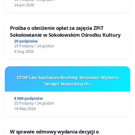
24 Jun 2026
Prośba o obniżenie opłat za zajęcia ZPiT
Sokołowianie w Sokołowskim Ośrodku Kultury
29 podpisów
29 Podpisy / 24 godzin
6 Aug 2026
STOP Lex Szarlatan-Brońmy Wolności Wyboru
Terapii Naturalnych !
8 068 podpisów
25 Podpisy / 24 godzin
18 May 2026
W sprawie odmowy wydania decyzji o