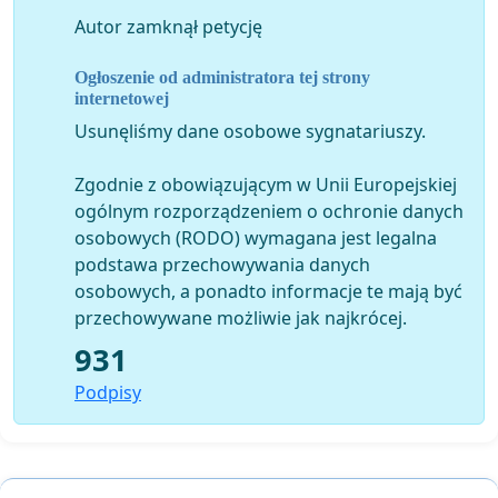
Autor zamknął petycję
Ogłoszenie od administratora tej strony
internetowej
Usunęliśmy dane osobowe sygnatariuszy.
Zgodnie z obowiązującym w Unii Europejskiej
ogólnym rozporządzeniem o ochronie danych
osobowych (RODO) wymagana jest legalna
podstawa przechowywania danych
osobowych, a ponadto informacje te mają być
przechowywane możliwie jak najkrócej.
931
Podpisy