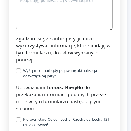
Zgadzam się, że autor petycji może
wykorzystywać informacje, które podaję w
tym formularzu, do celów wybranych
poniżej:
Wyślij mi e-mail, gdy pojawi się aktualizacja
dotycząca tej petycji
Upoważniam
Tomasz Bieryłło
do
przekazania informacji podanych przeze
mnie w tym formularzu następującym
stronom:
Kierownictwo Osiedli Lecha i Czecha os. Lecha 121
61-298 Poznań