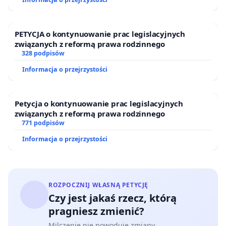
PETYCJA o kontynuowanie prac legislacyjnych
związanych z reformą prawa rodzinnego
328 podpisów
Informacja o przejrzystości
Petycja o kontynuowanie prac legislacyjnych
związanych z reformą prawa rodzinnego
771 podpisów
Informacja o przejrzystości
ROZPOCZNIJ WŁASNĄ PETYCJĘ
Czy jest jakaś rzecz, którą
pragniesz zmienić?
Milczenie nie powoduje zmiany.