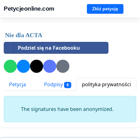
Petycjeonline.com
Złóż petycję
Nie dla ACTA
Podziel się na Facebooku
Petycja
Podpisy
polityka prywatności
9
The signatures have been anonymized.