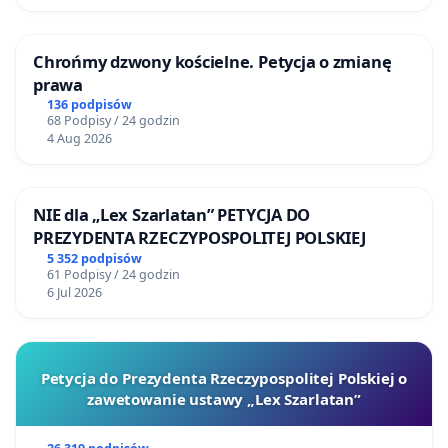
Chrońmy dzwony kościelne. Petycja o zmianę
prawa
136 podpisów
68 Podpisy / 24 godzin
4 Aug 2026
NIE dla „Lex Szarlatan” PETYCJA DO
PREZYDENTA RZECZYPOSPOLITEJ POLSKIEJ
5 352 podpisów
61 Podpisy / 24 godzin
6 Jul 2026
Petycja do Prezydenta Rzeczypospolitej Polskiej o
zawetowanie ustawy „Lex Szarlatan”