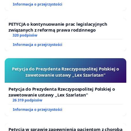
Informacja o przejrzystości
PETYCJA o kontynuowanie prac legislacyjnych
związanych z reformą prawa rodzinnego
320 podpisów
Informacja o przejrzystości
Petycja do Prezydenta Rzeczypospolitej Polskiej o
zawetowanie ustawy „Lex Szarlatan”
Petycja do Prezydenta Rzeczypospolitej Polskiej o
zawetowanie ustawy „Lex Szarlatan”
26 319 podpisów
Informacja o przejrzystości
Petycja w sprawie zapewnienia pacjentom z chorobą