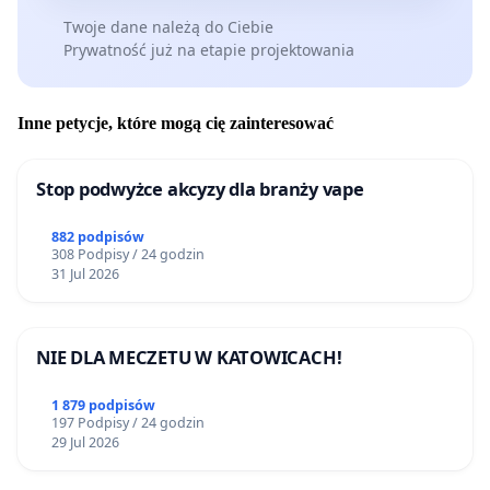
Twoje dane należą do Ciebie
Prywatność już na etapie projektowania
Inne petycje, które mogą cię zainteresować
Stop podwyżce akcyzy dla branży vape
882 podpisów
308 Podpisy / 24 godzin
31 Jul 2026
NIE DLA MECZETU W KATOWICACH!
1 879 podpisów
197 Podpisy / 24 godzin
29 Jul 2026