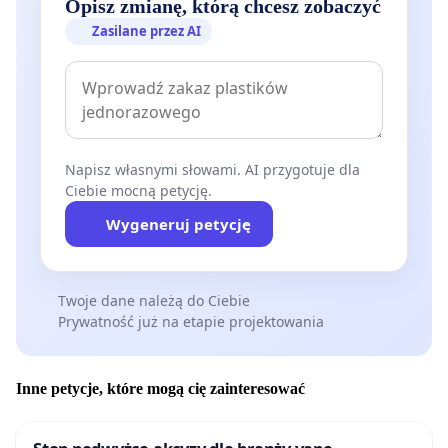
Opisz zmianę, którą chcesz zobaczyć
Zasilane przez AI
Napisz własnymi słowami. AI przygotuje dla
Ciebie mocną petycję.
Wygeneruj petycję
Twoje dane należą do Ciebie
Prywatność już na etapie projektowania
Inne petycje, które mogą cię zainteresować