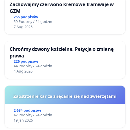
Zachowajmy czerwono-kremowe tramwaje w
GZM
255 podpisów
59 Podpisy / 24 godzin
7 Aug 2026
Chrońmy dzwony kościelne. Petycja o zmianę
prawa
226 podpisów
44 Podpisy / 24 godzin
4 Aug 2026
Zaostrzenie kar za znęcanie się nad zwierzętami
2 634 podpisów
42 Podpisy / 24 godzin
19 Jan 2026