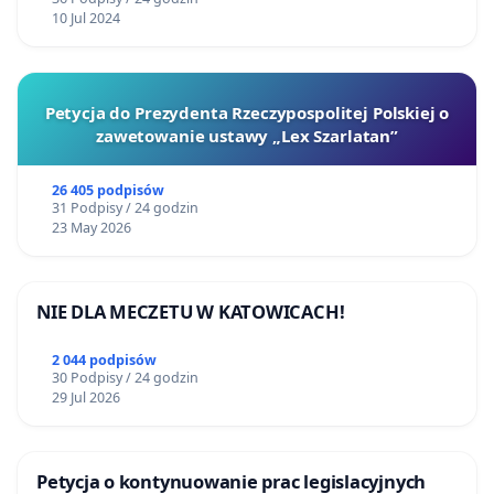
10 Jul 2024
Petycja do Prezydenta Rzeczypospolitej Polskiej o
zawetowanie ustawy „Lex Szarlatan”
26 405 podpisów
31 Podpisy / 24 godzin
23 May 2026
NIE DLA MECZETU W KATOWICACH!
2 044 podpisów
30 Podpisy / 24 godzin
29 Jul 2026
Petycja o kontynuowanie prac legislacyjnych