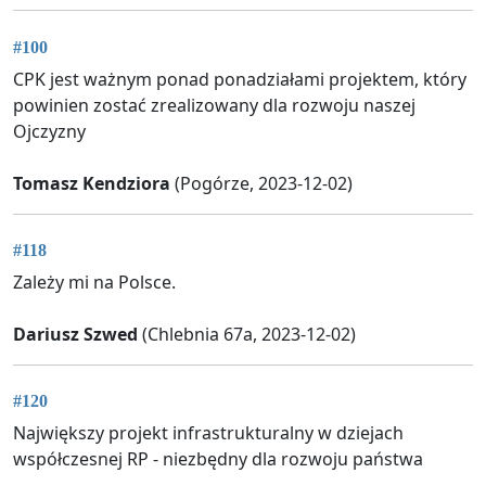
#100
CPK jest ważnym ponad ponadziałami projektem, który
powinien zostać zrealizowany dla rozwoju naszej
Ojczyzny
Tomasz Kendziora
(Pogórze, 2023-12-02)
#118
Zależy mi na Polsce.
Dariusz Szwed
(Chlebnia 67a, 2023-12-02)
#120
Największy projekt infrastrukturalny w dziejach
współczesnej RP - niezbędny dla rozwoju państwa