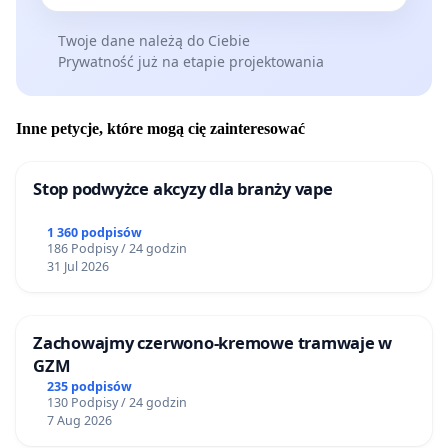
Twoje dane należą do Ciebie
Prywatność już na etapie projektowania
Inne petycje, które mogą cię zainteresować
Stop podwyżce akcyzy dla branży vape
1 360 podpisów
186 Podpisy / 24 godzin
31 Jul 2026
Zachowajmy czerwono-kremowe tramwaje w
GZM
235 podpisów
130 Podpisy / 24 godzin
7 Aug 2026