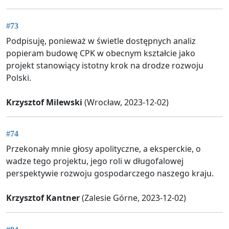
#73
Podpisuję, ponieważ w świetle dostępnych analiz
popieram budowę CPK w obecnym kształcie jako
projekt stanowiący istotny krok na drodze rozwoju
Polski.
Krzysztof Milewski
(Wrocław, 2023-12-02)
#74
Przekonały mnie głosy apolityczne, a eksperckie, o
wadze tego projektu, jego roli w długofalowej
perspektywie rozwoju gospodarczego naszego kraju.
Krzysztof Kantner
(Zalesie Górne, 2023-12-02)