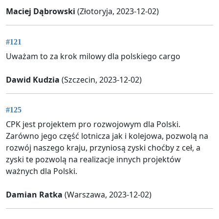
Maciej Dąbrowski
(Złotoryja, 2023-12-02)
#121
Uważam to za krok milowy dla polskiego cargo
Dawid Kudzia
(Szczecin, 2023-12-02)
#125
CPK jest projektem pro rozwojowym dla Polski.
Zarówno jego część lotnicza jak i kolejowa, pozwolą na
rozwój naszego kraju, przyniosą zyski choćby z ceł, a
zyski te pozwolą na realizacje innych projektów
ważnych dla Polski.
Damian Ratka
(Warszawa, 2023-12-02)