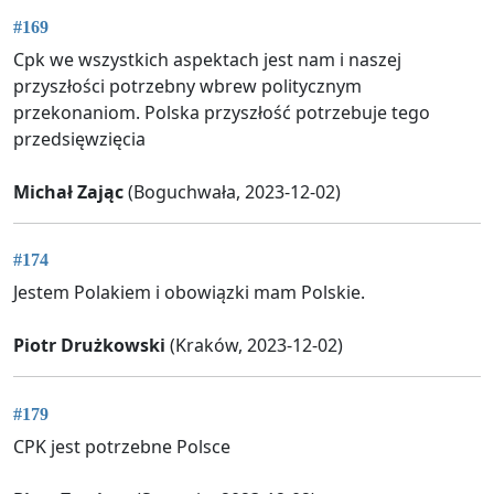
#169
Cpk we wszystkich aspektach jest nam i naszej
przyszłości potrzebny wbrew politycznym
przekonaniom. Polska przyszłość potrzebuje tego
przedsięwzięcia
Michał Zając
(Boguchwała, 2023-12-02)
#174
Jestem Polakiem i obowiązki mam Polskie.
Piotr Drużkowski
(Kraków, 2023-12-02)
#179
CPK jest potrzebne Polsce