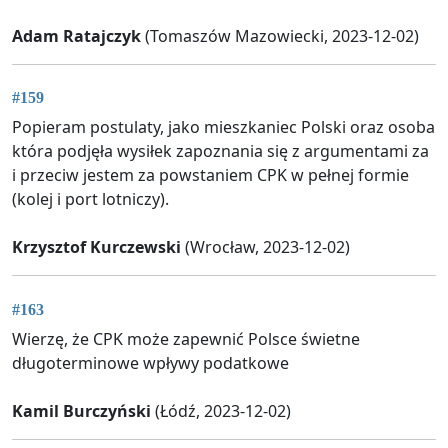
Adam Ratajczyk
(Tomaszów Mazowiecki, 2023-12-02)
#159
Popieram postulaty, jako mieszkaniec Polski oraz osoba
która podjęła wysiłek zapoznania się z argumentami za
i przeciw jestem za powstaniem CPK w pełnej formie
(kolej i port lotniczy).
Krzysztof Kurczewski
(Wrocław, 2023-12-02)
#163
Wierzę, że CPK może zapewnić Polsce świetne
długoterminowe wpływy podatkowe
Kamil Burczyński
(Łódź, 2023-12-02)