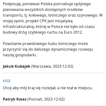
Podpisuję, ponieważ Polska potrzebuje spójnego
planowania wszystkich dostępnych środków
transportu, tj. kołowego, lotniczego oraz szynowego. W
mojej opinii, projekt CPK jest inicjatywą
infrastrukturalną, której w Polsce nie było od czasu
budowy dróg szybkiego ruchu na Euro 2012.
Powstanie prawdziwego hubu lotniczego może
przyczynić się do dalszego dynamicznego rozwoju
naszej gospodarki.
Jakub Kubajek
(Warszawa, 2023-12-02)
#132
Chcę aby mój kraj się rozwijał, a nie stał w miejscu.
Patryk Kwas
(Poznań, 2023-12-02)