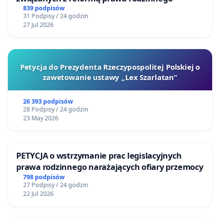
839 podpisów
31 Podpisy / 24 godzin
27 Jul 2026
Petycja do Prezydenta Rzeczypospolitej Polskiej o
zawetowanie ustawy „Lex Szarlatan”
26 393 podpisów
28 Podpisy / 24 godzin
23 May 2026
PETYCJA o wstrzymanie prac legislacyjnych
prawa rodzinnego narażających ofiary przemocy
798 podpisów
27 Podpisy / 24 godzin
22 Jul 2026