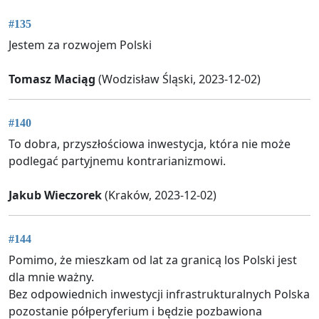
#135
Jestem za rozwojem Polski
Tomasz Maciąg
(Wodzisław Śląski, 2023-12-02)
#140
To dobra, przyszłościowa inwestycja, która nie może
podlegać partyjnemu kontrarianizmowi.
Jakub Wieczorek
(Kraków, 2023-12-02)
#144
Pomimo, że mieszkam od lat za granicą los Polski jest
dla mnie ważny.
Bez odpowiednich inwestycji infrastrukturalnych Polska
pozostanie półperyferium i będzie pozbawiona