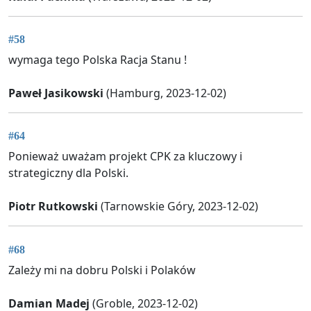
#58
wymaga tego Polska Racja Stanu !
Paweł Jasikowski
(Hamburg, 2023-12-02)
#64
Ponieważ uważam projekt CPK za kluczowy i
strategiczny dla Polski.
Piotr Rutkowski
(Tarnowskie Góry, 2023-12-02)
#68
Zależy mi na dobru Polski i Polaków
Damian Madej
(Groble, 2023-12-02)