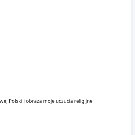
 Polski i obraża moje uczucia religijne