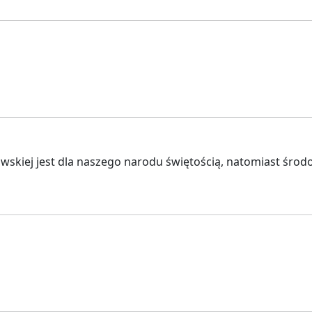
wskiej jest dla naszego narodu świętością, natomiast śro