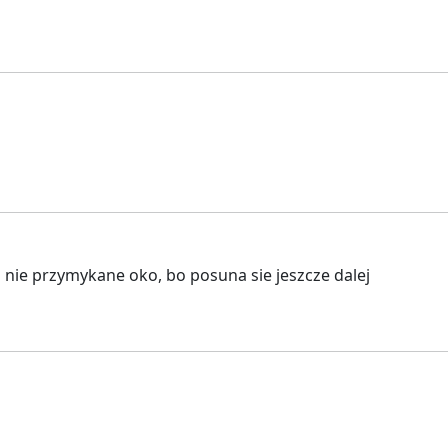
nie przymykane oko, bo posuna sie jeszcze dalej