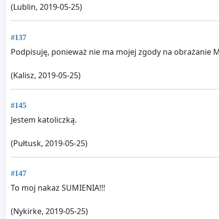
(Lublin, 2019-05-25)
#137
Podpisuję, ponieważ nie ma mojej zgody na obrażanie M
(Kalisz, 2019-05-25)
#145
Jestem katoliczką.
(Pułtusk, 2019-05-25)
#147
To moj nakaz SUMIENIA!!!
(Nykirke, 2019-05-25)