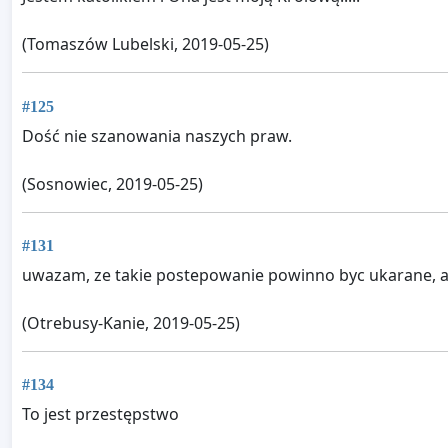
(Tomaszów Lubelski, 2019-05-25)
#125
Dość nie szanowania naszych praw.
(Sosnowiec, 2019-05-25)
#131
uwazam, ze takie postepowanie powinno byc ukarane, a 
(Otrebusy-Kanie, 2019-05-25)
#134
To jest przestępstwo