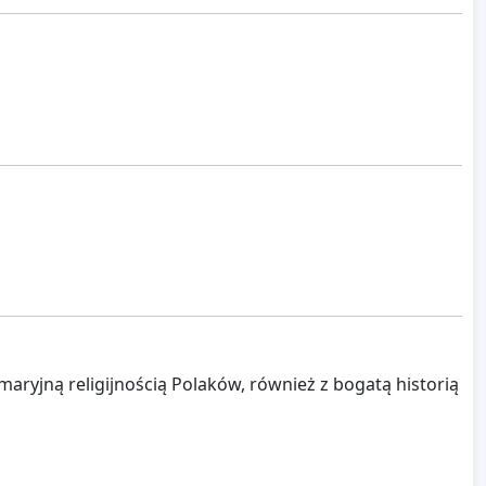
aryjną religijnością Polaków, również z bogatą historią