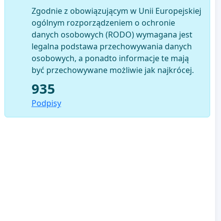
Zgodnie z obowiązującym w Unii Europejskiej
ogólnym rozporządzeniem o ochronie
danych osobowych (RODO) wymagana jest
legalna podstawa przechowywania danych
osobowych, a ponadto informacje te mają
być przechowywane możliwie jak najkrócej.
935
Podpisy