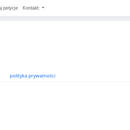
j petycje
Kontakt:
polityka prywatności