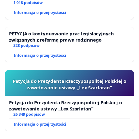
1 018 podpisów
Informacja o przejrzystości
PETYCJA o kontynuowanie prac legislacyjnych
związanych z reformą prawa rodzinnego
328 podpisów
Informacja o przejrzystości
Petycja do Prezydenta Rzeczypospolitej Polskiej o
zawetowanie ustawy „Lex Szarlatan”
Petycja do Prezydenta Rzeczypospolitej Polskiej o
zawetowanie ustawy „Lex Szarlatan”
26 349 podpisów
Informacja o przejrzystości