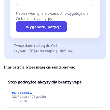
Napisz własnymi słowami. AI przygotuje dla
Ciebie mocną petycję.
Wygeneruj petycję
Twoje dane należą do Ciebie
Prywatność już na etapie projektowania
Inne petycje, które mogą cię zainteresować
Stop podwyżce akcyzy dla branży vape
607 podpisów
222 Podpisy / 24 godzin
31 Jul 2026