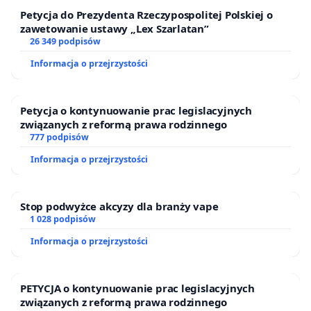
Petycja do Prezydenta Rzeczypospolitej Polskiej o
zawetowanie ustawy „Lex Szarlatan”
26 349 podpisów
Informacja o przejrzystości
Petycja o kontynuowanie prac legislacyjnych
związanych z reformą prawa rodzinnego
777 podpisów
Informacja o przejrzystości
Stop podwyżce akcyzy dla branży vape
1 028 podpisów
Informacja o przejrzystości
PETYCJA o kontynuowanie prac legislacyjnych
związanych z reformą prawa rodzinnego