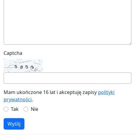
Captcha
Mam ukończone 16 lat i akceptuję zapisy
polityki
prywatności
.
Tak
Nie
Wyślij