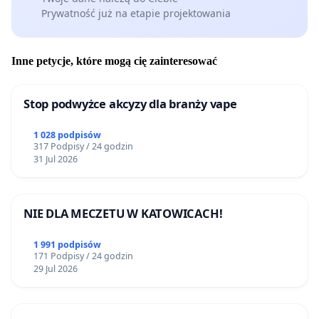
Prywatność już na etapie projektowania
Inne petycje, które mogą cię zainteresować
Stop podwyżce akcyzy dla branży vape
1 028 podpisów
317 Podpisy / 24 godzin
31 Jul 2026
NIE DLA MECZETU W KATOWICACH!
1 991 podpisów
171 Podpisy / 24 godzin
29 Jul 2026