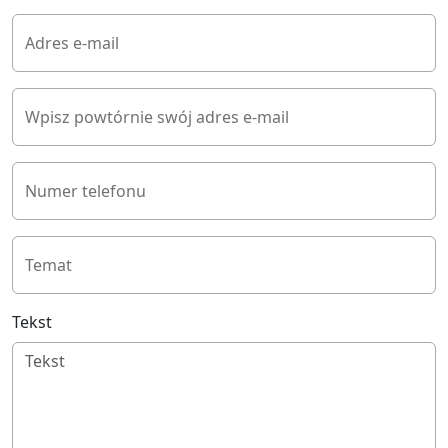
Adres e-mail
Wpisz powtórnie swój adres e-mail
Numer telefonu
Temat
Tekst