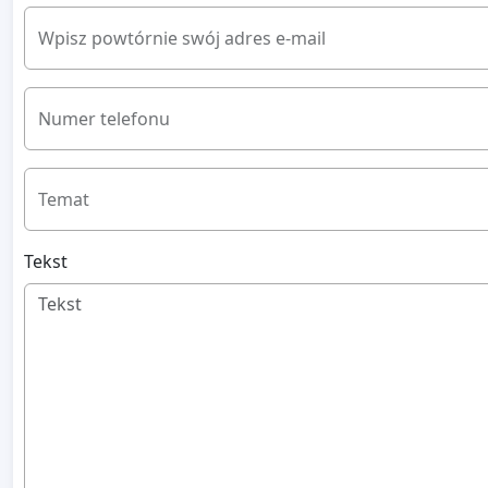
Wpisz powtórnie swój adres e-mail
Numer telefonu
Temat
Tekst