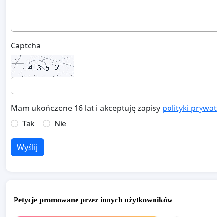
Captcha
Mam ukończone 16 lat i akceptuję zapisy
polityki prywa
Tak
Nie
Wyślij
Petycje promowane przez innych użytkowników