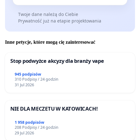
Twoje dane należą do Ciebie
Prywatność już na etapie projektowania
Inne petycje, które mogą cię zainteresować
Stop podwyżce akcyzy dla branży vape
945 podpisów
310 Podpisy / 24 godzin
31 Jul 2026
NIE DLA MECZETU W KATOWICACH!
1 958 podpisów
208 Podpisy / 24 godzin
29 Jul 2026