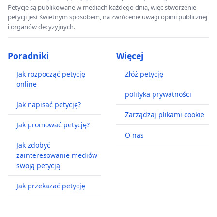
Petycje są publikowane w mediach każdego dnia, więc stworzenie
petycji jest świetnym sposobem, na zwrócenie uwagi opinii publicznej
i organów decyzyjnych.
Poradniki
Więcej
Jak rozpocząć petycję
Złóż petycję
online
polityka prywatności
Jak napisać petycję?
Zarządzaj plikami cookie
Jak promować petycję?
O nas
Jak zdobyć
zainteresowanie mediów
swoją petycją
Jak przekazać petycję