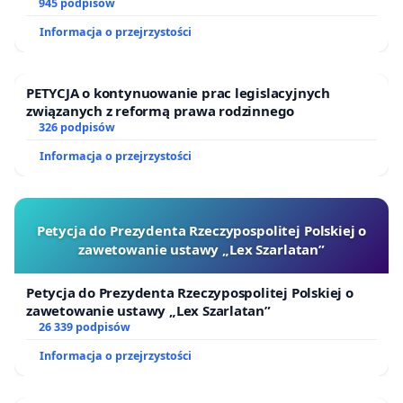
945 podpisów
Informacja o przejrzystości
PETYCJA o kontynuowanie prac legislacyjnych
związanych z reformą prawa rodzinnego
326 podpisów
Informacja o przejrzystości
Petycja do Prezydenta Rzeczypospolitej Polskiej o
zawetowanie ustawy „Lex Szarlatan”
Petycja do Prezydenta Rzeczypospolitej Polskiej o
zawetowanie ustawy „Lex Szarlatan”
26 339 podpisów
Informacja o przejrzystości