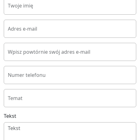
Twoje imię
Adres e-mail
Wpisz powtórnie swój adres e-mail
Numer telefonu
Temat
Tekst