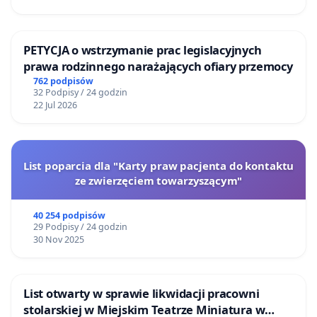
PETYCJA o wstrzymanie prac legislacyjnych
prawa rodzinnego narażających ofiary przemocy
762 podpisów
32 Podpisy / 24 godzin
22 Jul 2026
List poparcia dla "Karty praw pacjenta do kontaktu
ze zwierzęciem towarzyszącym"
40 254 podpisów
29 Podpisy / 24 godzin
30 Nov 2025
List otwarty w sprawie likwidacji pracowni
stolarskiej w Miejskim Teatrze Miniatura w