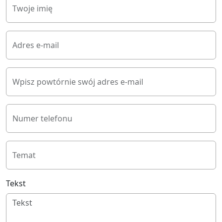
Twoje imię
Adres e-mail
Wpisz powtórnie swój adres e-mail
Numer telefonu
Temat
Tekst