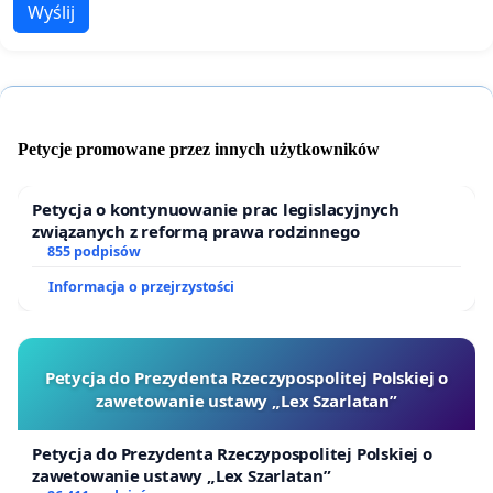
Wyślij
Petycje promowane przez innych użytkowników
Petycja o kontynuowanie prac legislacyjnych
związanych z reformą prawa rodzinnego
855 podpisów
Informacja o przejrzystości
Petycja do Prezydenta Rzeczypospolitej Polskiej o
zawetowanie ustawy „Lex Szarlatan”
Petycja do Prezydenta Rzeczypospolitej Polskiej o
zawetowanie ustawy „Lex Szarlatan”