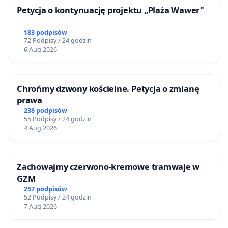
Petycja o kontynuację projektu „Plaża Wawer"
183 podpisów
72 Podpisy / 24 godzin
6 Aug 2026
Chrońmy dzwony kościelne. Petycja o zmianę
prawa
238 podpisów
55 Podpisy / 24 godzin
4 Aug 2026
Zachowajmy czerwono-kremowe tramwaje w
GZM
257 podpisów
52 Podpisy / 24 godzin
7 Aug 2026