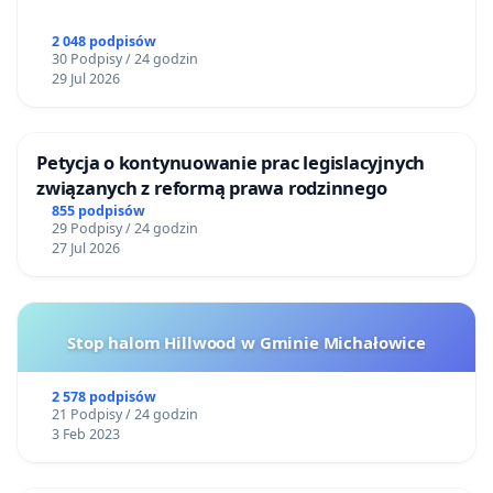
2 048 podpisów
30 Podpisy / 24 godzin
29 Jul 2026
Petycja o kontynuowanie prac legislacyjnych
związanych z reformą prawa rodzinnego
855 podpisów
29 Podpisy / 24 godzin
27 Jul 2026
Stop halom Hillwood w Gminie Michałowice
2 578 podpisów
21 Podpisy / 24 godzin
3 Feb 2023