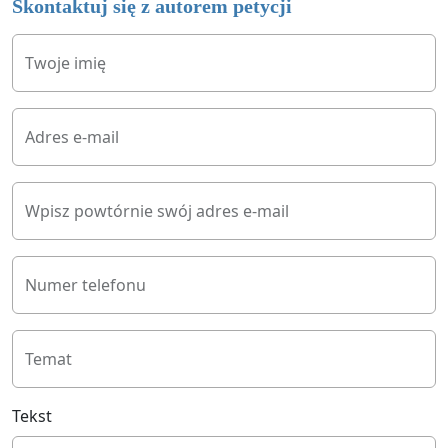
Skontaktuj się z autorem petycji
Twoje imię
Adres e-mail
Wpisz powtórnie swój adres e-mail
Numer telefonu
Temat
Tekst