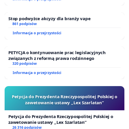
Stop podwyżce akcyzy dla branży vape
861 podpisów
Informacja o przejrzystości
PETYCJA o kontynuowanie prac legislacyjnych
związanych z reformą prawa rodzinnego
320 podpisów
Informacja o przejrzystości
Petycja do Prezydenta Rzeczypospolitej Polskiej o
zawetowanie ustawy „Lex Szarlatan”
Petycja do Prezydenta Rzeczypospolitej Polskiej o
zawetowanie ustawy „Lex Szarlatan”
26 316 podpisów