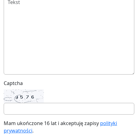
Captcha
Mam ukończone 16 lat i akceptuję zapisy
polityki
prywatności
.