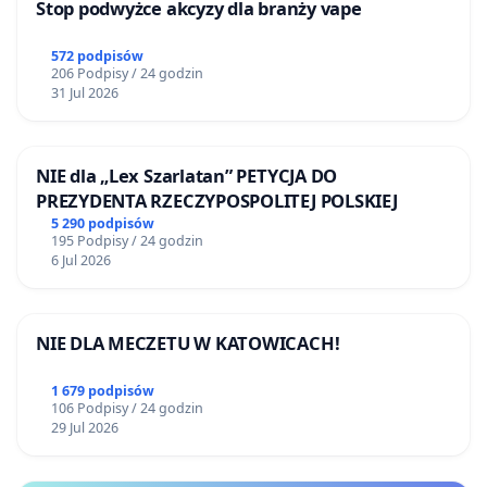
Stop podwyżce akcyzy dla branży vape
572 podpisów
206 Podpisy / 24 godzin
31 Jul 2026
NIE dla „Lex Szarlatan” PETYCJA DO
PREZYDENTA RZECZYPOSPOLITEJ POLSKIEJ
5 290 podpisów
195 Podpisy / 24 godzin
6 Jul 2026
NIE DLA MECZETU W KATOWICACH!
1 679 podpisów
106 Podpisy / 24 godzin
29 Jul 2026