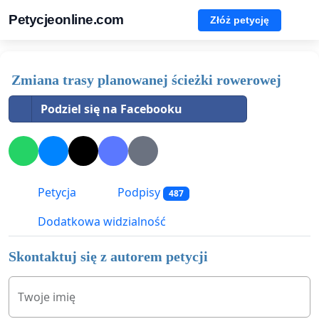
Petycjeonline.com
Złóż petycję
Zmiana trasy planowanej ścieżki rowerowej
Podziel się na Facebooku
Petycja
Podpisy
487
Dodatkowa widzialność
Skontaktuj się z autorem petycji
Twoje imię