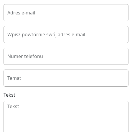
Adres e-mail
Wpisz powtórnie swój adres e-mail
Numer telefonu
Temat
Tekst