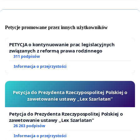
Petycje promowane przez innych użytkowników
PETYCJA o kontynuowanie prac legislacyjnych
związanych z reformą prawa rodzinnego
311 podpisów
Informacja o przejrzystości
Petycja do Prezydenta Rzeczypospolitej Polskiej o
zawetowanie ustawy „Lex Szarlatan”
Petycja do Prezydenta Rzeczypospolitej Polskiej o
zawetowanie ustawy „Lex Szarlatan”
26 263 podpisów
Informacja o przejrzystości