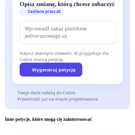
Opisz zmianę, którą chcesz zobaczyć
Zasilane przez AI
Napisz własnymi słowami. AI przygotuje dla
Ciebie mocną petycję.
Wygeneruj petycję
Twoje dane należą do Ciebie
Prywatność już na etapie projektowania
Inne petycje, które mogą cię zainteresować