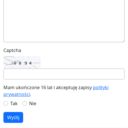
Captcha
Mam ukończone 16 lat i akceptuję zapisy
polityki
prywatności
.
Tak
Nie
Wyślij