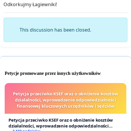
Odkorkujmy Łagiewniki!
This discussion has been closed.
Petycje promowane przez innych użytkowników
Petycja przeciwko KSEF oraz o obniżenie kosztów
działalności, wprowadzenie odpowiedzialności
finansowej kluczowych urzędników i sędziów
Petycja przeciwko KSEF oraz o obniżenie kosztów
działalności, wprowadzenie odpowiedzialności