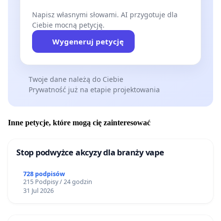
Napisz własnymi słowami. AI przygotuje dla
Ciebie mocną petycję.
Wygeneruj petycję
Twoje dane należą do Ciebie
Prywatność już na etapie projektowania
Inne petycje, które mogą cię zainteresować
Stop podwyżce akcyzy dla branży vape
728 podpisów
215 Podpisy / 24 godzin
31 Jul 2026