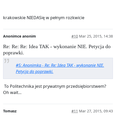
krakowskie NIEDASię w pełnym rozkwicie
Anonimce anonim
#10
Mar 25, 2015, 14:38
Re: Re: Re: Idea TAK - wykonanie NIE. Petycja do
poprawki.
#5: Anonimka - Re: Re: Idea TAK - wykonanie NIE.
Petycja do poprawki.
To Politechnika jest prywatnym przedsiębiorstwem?
Oh wait...
Tomasz
#11
Mar 27, 2015, 09:43