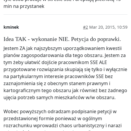
min na przystanek
kminek
#2
Mar 20, 2015, 10:59
Idea TAK - wykonanie NIE. Petycja do poprawki.
Jestem ZA jak najszybszym uporządkowaniem kwestii
planów zagospodarowania dla tego obszaru. Jestem za
tym żeby ułatwić dojście pracownikom SSE ALE
przygotowane rozwiązania skupiają się tylko i wyłącznie
na partykularnym interesie pracowników SSE bez
zaznajomienia się z obecnym stanem prawnym i
kartograficznym tego obszaru jak również bez żadnego
ujęcia potrzeb samych mieszkańców w/w obszaru.
Wobec powyższych odradzam podpisanie petycji w
przedstawionej formie ponieważ w ogólnym
rozrachunku wprowadzi chaos urbanistyczny i narazi