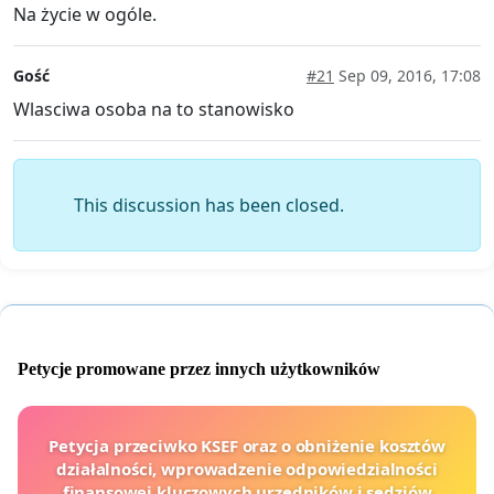
Na życie w ogóle.
Gość
#21
Sep 09, 2016, 17:08
Wlasciwa osoba na to stanowisko
This discussion has been closed.
Petycje promowane przez innych użytkowników
Petycja przeciwko KSEF oraz o obniżenie kosztów
działalności, wprowadzenie odpowiedzialności
finansowej kluczowych urzędników i sędziów