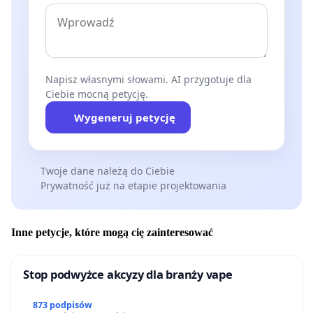
Napisz własnymi słowami. AI przygotuje dla
Ciebie mocną petycję.
Wygeneruj petycję
Twoje dane należą do Ciebie
Prywatność już na etapie projektowania
Inne petycje, które mogą cię zainteresować
Stop podwyżce akcyzy dla branży vape
873 podpisów