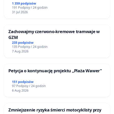
1 359 podpisów
191 Podpisy / 24 godzin
31 Jul 2026
Zachowajmy czerwono-kremowe tramwaje w
GZM
235 podpisów
135 Podpisy / 24 godzin
7 Aug 2026
Petycja o kontynuację projektu „Plaża Wawer"
151 podpisów
97 Podpisy / 24 godzin
6 Aug 2026
Zmniejszenie ryzyka śmierci motocyklisty przy