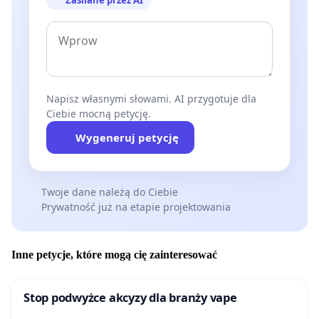
Napisz własnymi słowami. AI przygotuje dla
Ciebie mocną petycję.
Wygeneruj petycję
Twoje dane należą do Ciebie
Prywatność już na etapie projektowania
Inne petycje, które mogą cię zainteresować
Stop podwyżce akcyzy dla branży vape