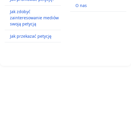
O nas
Jak zdobyć
zainteresowanie mediów
swoją petycją
Jak przekazać petycję