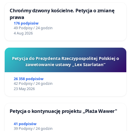
Chrońmy dzwony kościelne. Petycja o zmianę
prawa
176 podpisów
49 Podpisy / 24 godzin
4 Aug 2026
Petycja do Prezydenta Rzeczypospolitej Polskiej o
zawetowanie ustawy „Lex Szarlatan”
26 358 podpisów
42 Podpisy / 24 godzin
23 May 2026
Petycja o kontynuację projektu „Plaża Wawer"
41 podpisów
39 Podpisy / 24 godzin