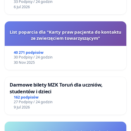
33 Podpisy / 24 godzin
6 Jul 2026
List poparcia dla "Karty praw pacjenta do kontaktu
ze zwierzęciem towarzyszącym"
40 271 podpisów
30 Podpisy / 24 godzin
30 Nov 2025
Darmowe bilety MZK Toruń dla uczniów,
studentów i dzieci
162 podpisów
27 Podpisy / 24 godzin
9 Jul 2026