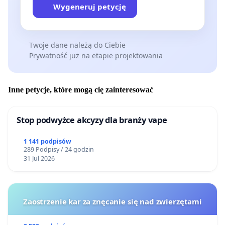
Wygeneruj petycję
Twoje dane należą do Ciebie
Prywatność już na etapie projektowania
Inne petycje, które mogą cię zainteresować
Stop podwyżce akcyzy dla branży vape
1 141 podpisów
289 Podpisy / 24 godzin
31 Jul 2026
Zaostrzenie kar za znęcanie się nad zwierzętami