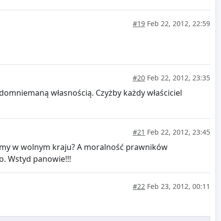
#19
Feb 22, 2012, 22:59
#20
Feb 22, 2012, 23:35
 z domniemaną własnością. Czyżby każdy właściciel
#21
Feb 22, 2012, 23:45
jemy w wolnym kraju? A moralność prawników
. Wstyd panowie!!!
#22
Feb 23, 2012, 00:11