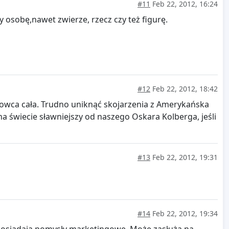
#11
Feb 22, 2012, 16:24
osobę,nawet zwierze, rzecz czy też figurę.
#12
Feb 22, 2012, 18:42
i owca cała. Trudno uniknąć skojarzenia z Amerykańska
a świecie sławniejszy od naszego Oskara Kolberga, jeśli
#13
Feb 22, 2012, 19:31
#14
Feb 22, 2012, 19:34