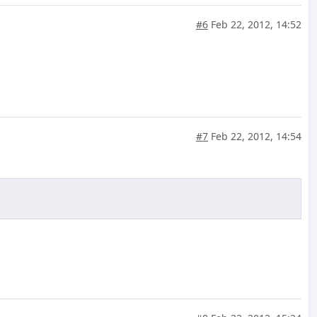
#6
Feb 22, 2012, 14:52
#7
Feb 22, 2012, 14:54