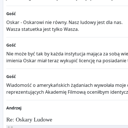
Gość
Oskar - Oskarowi nie równy. Nasz ludowy jest dla nas.
Wasza statuetka jest tylko Wasza.
Gość
Nie może być tak by każda instytucja mająca za sobą wie
imienia Oskar miał teraz wykupić licencję na posiadanie ta
Gość
Wiadomość o amerykańskich żądaniach wywołała moje ob
reprezentujących Akademię Filmową oceniłbym identyczn
Andrzej
Re: Oskary Ludowe