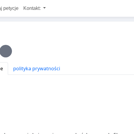
j petycje
Kontakt:
ne
polityka prywatności