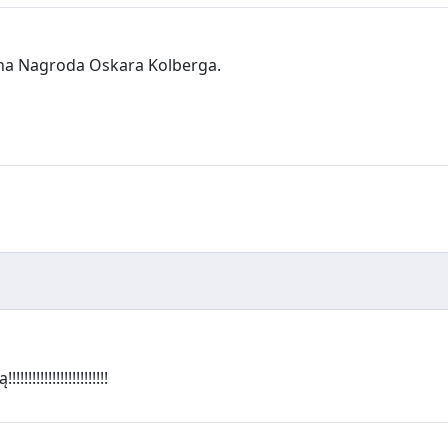
 na Nagroda Oskara Kolberga.
!!!!!!!!!!!!!!!!!