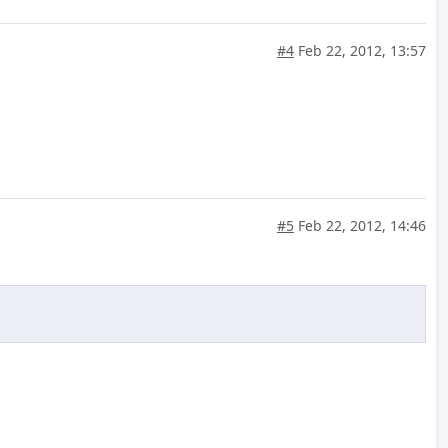
#4
Feb 22, 2012, 13:57
#5
Feb 22, 2012, 14:46