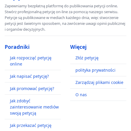
Zapewniamy bezpłatną platformę do publikowania petycji online.
Stwórz profesjonalną petycję on-line za pomocą naszego serwisu.
Petycje są publikowane w mediach każdego dnia, więc stworzenie
petycji jest świetnym sposobem, na zwrócenie uwagi opinii publicznej
i organów decyzyjnych.
Poradniki
Więcej
Jak rozpocząć petycję
Złóż petycję
online
polityka prywatności
Jak napisać petycję?
Zarządzaj plikami cookie
Jak promować petycję?
O nas
Jak zdobyć
zainteresowanie mediów
swoją petycją
Jak przekazać petycję