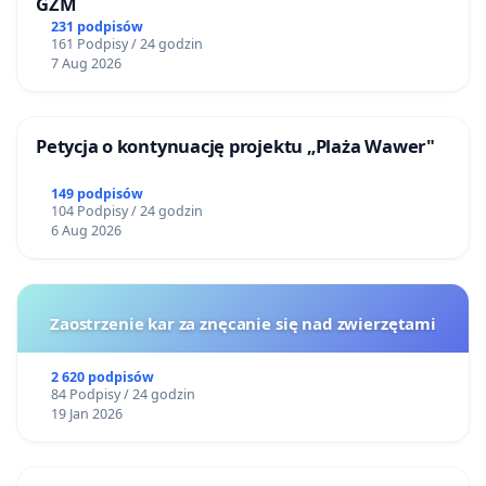
GZM
231 podpisów
161 Podpisy / 24 godzin
7 Aug 2026
Petycja o kontynuację projektu „Plaża Wawer"
149 podpisów
104 Podpisy / 24 godzin
6 Aug 2026
Zaostrzenie kar za znęcanie się nad zwierzętami
2 620 podpisów
84 Podpisy / 24 godzin
19 Jan 2026