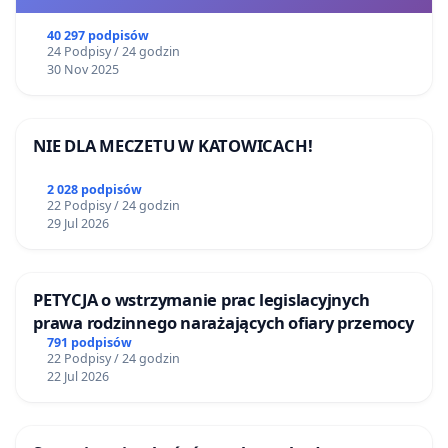
40 297 podpisów
24 Podpisy / 24 godzin
30 Nov 2025
NIE DLA MECZETU W KATOWICACH!
2 028 podpisów
22 Podpisy / 24 godzin
29 Jul 2026
PETYCJA o wstrzymanie prac legislacyjnych
prawa rodzinnego narażających ofiary przemocy
791 podpisów
22 Podpisy / 24 godzin
22 Jul 2026