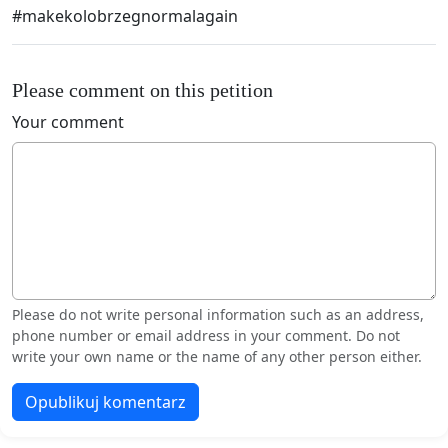
#makekolobrzegnormalagain
Please comment on this petition
Your comment
Please do not write personal information such as an address,
phone number or email address in your comment. Do not
write your own name or the name of any other person either.
Opublikuj komentarz