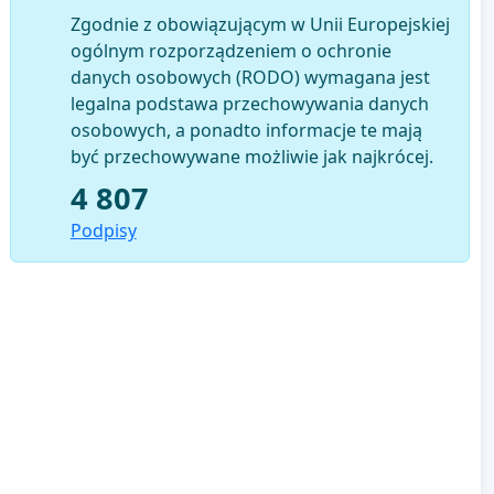
Zgodnie z obowiązującym w Unii Europejskiej
ogólnym rozporządzeniem o ochronie
danych osobowych (RODO) wymagana jest
legalna podstawa przechowywania danych
osobowych, a ponadto informacje te mają
być przechowywane możliwie jak najkrócej.
4 807
Podpisy