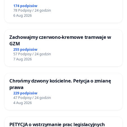
174 podpisów
78 Podpisy / 24 godzin
6 Aug 2026
Zachowajmy czerwono-kremowe tramwaje w
GZM
255 podpisów
57 Podpisy / 24 godzin
7 Aug 2026
Chrońmy dzwony kościelne. Petycja o zmianę
prawa
229 podpisów
47 Podpisy / 24 godzin
4 Aug 2026
PETYCJA o wstrzymanie prac legislacyjnych