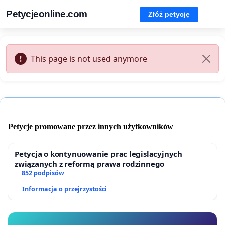
Petycjeonline.com
Złóż petycję
This page is not used anymore
Petycje promowane przez innych użytkowników
Petycja o kontynuowanie prac legislacyjnych
związanych z reformą prawa rodzinnego
852 podpisów
Informacja o przejrzystości