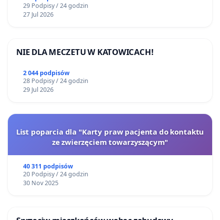
29 Podpisy / 24 godzin
27 Jul 2026
NIE DLA MECZETU W KATOWICACH!
2 044 podpisów
28 Podpisy / 24 godzin
29 Jul 2026
List poparcia dla "Karty praw pacjenta do kontaktu
ze zwierzęciem towarzyszącym"
40 311 podpisów
20 Podpisy / 24 godzin
30 Nov 2025