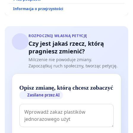
Informacja o przejrzystości
ROZPOCZNIJ WŁASNĄ PETYCJĘ
Czy jest jakaś rzecz, którą
pragniesz zmienić?
Milczenie nie powoduje zmiany.
Zapoczątkuj ruch społeczny, tworząc petycję.
Opisz zmianę, którą chcesz zobaczyć
Zasilane przez AI