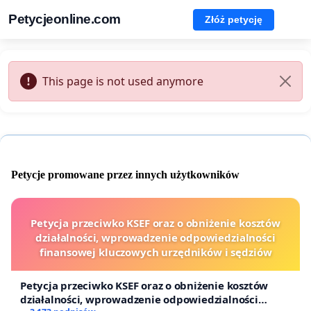
Petycjeonline.com
Złóż petycję
This page is not used anymore
Petycje promowane przez innych użytkowników
Petycja przeciwko KSEF oraz o obniżenie kosztów
działalności, wprowadzenie odpowiedzialności
finansowej kluczowych urzędników i sędziów
Petycja przeciwko KSEF oraz o obniżenie kosztów
działalności, wprowadzenie odpowiedzialności