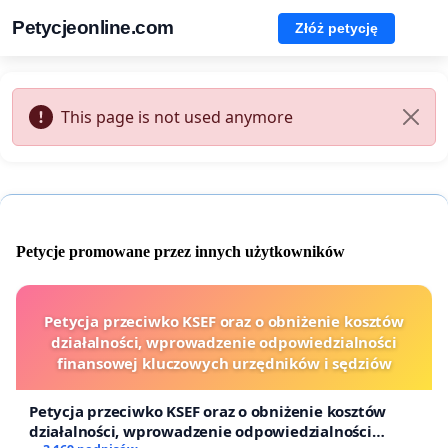
Petycjeonline.com
Złóż petycję
This page is not used anymore
Petycje promowane przez innych użytkowników
Petycja przeciwko KSEF oraz o obniżenie kosztów
działalności, wprowadzenie odpowiedzialności
finansowej kluczowych urzędników i sędziów
Petycja przeciwko KSEF oraz o obniżenie kosztów
działalności, wprowadzenie odpowiedzialności