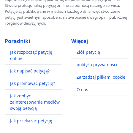
Stwórz profesjonalną petycję on-line za pomocą naszego serwisu.
Petycje są publikowane w mediach każdego dnia, więc stworzenie
petycji jest świetnym sposobem, na zwrócenie uwagi opinii publicznej
i organów decyzyjnych.
Poradniki
Więcej
Jak rozpocząć petycję
Złóż petycję
online
polityka prywatności
Jak napisać petycję?
Zarządzaj plikami cookie
Jak promować petycję?
O nas
Jak zdobyć
zainteresowanie mediów
swoją petycją
Jak przekazać petycję