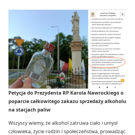
Petycja do Prezydenta RP Karola Nawrockiego o
poparcie całkowitego zakazu sprzedaży alkoholu
na stacjach paliw
Wszyscy wiemy, że alkohol zatruwa ciało i umysł
człowieka, życie rodzin i społeczeństwa, prowadząc