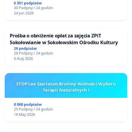
6 301 podpisów
30 Podpisy / 24 godzin
24 Jun 2026
Prośba o obniżenie opłat za zajęcia ZPiT
Sokołowianie w Sokołowskim Ośrodku Kultury
29 podpisów
29 Podpisy / 24 godzin
6 Aug 2026
STOP Lex Szarlatan-Brońmy Wolności Wyboru
Terapii Naturalnych !
8 068 podpisów
25 Podpisy / 24 godzin
18 May 2026