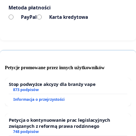
Metoda płatności
PayPal
Karta kredytowa
Petycje promowane przez innych użytkowników
Stop podwyżce akcyzy dla branży vape
873 podpisów
Informacja o przejrzystości
Petycja o kontynuowanie prac legislacyjnych
związanych z reformą prawa rodzinnego
748 podpisów