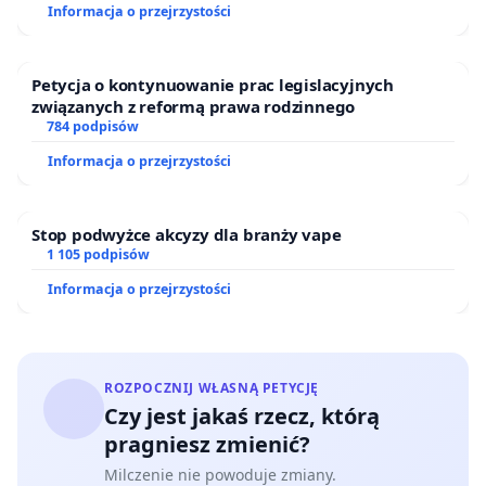
Informacja o przejrzystości
Petycja o kontynuowanie prac legislacyjnych
związanych z reformą prawa rodzinnego
784 podpisów
Informacja o przejrzystości
Stop podwyżce akcyzy dla branży vape
1 105 podpisów
Informacja o przejrzystości
ROZPOCZNIJ WŁASNĄ PETYCJĘ
Czy jest jakaś rzecz, którą
pragniesz zmienić?
Milczenie nie powoduje zmiany.