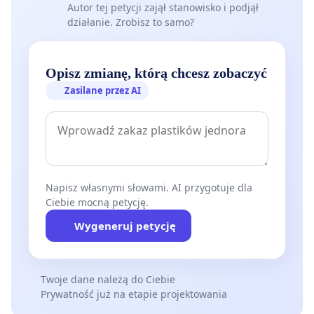
Autor tej petycji zajął stanowisko i podjął
działanie. Zrobisz to samo?
Opisz zmianę, którą chcesz zobaczyć
Zasilane przez AI
Napisz własnymi słowami. AI przygotuje dla
Ciebie mocną petycję.
Wygeneruj petycję
Twoje dane należą do Ciebie
Prywatność już na etapie projektowania