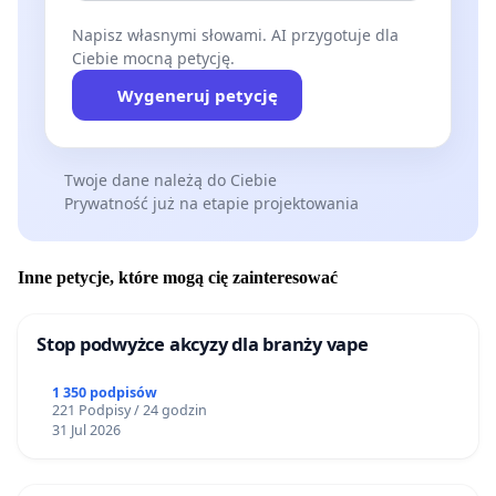
Napisz własnymi słowami. AI przygotuje dla
Ciebie mocną petycję.
Wygeneruj petycję
Twoje dane należą do Ciebie
Prywatność już na etapie projektowania
Inne petycje, które mogą cię zainteresować
Stop podwyżce akcyzy dla branży vape
1 350 podpisów
221 Podpisy / 24 godzin
31 Jul 2026