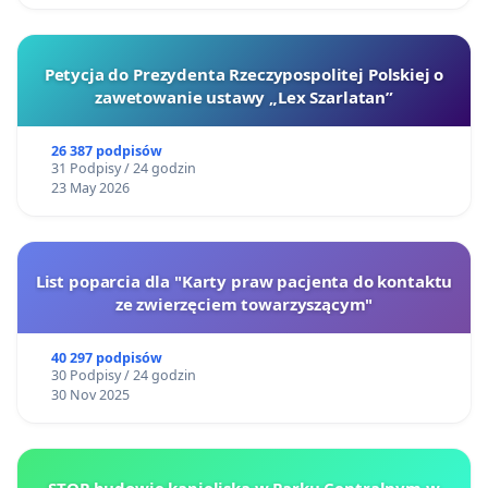
Petycja do Prezydenta Rzeczypospolitej Polskiej o
zawetowanie ustawy „Lex Szarlatan”
26 387 podpisów
31 Podpisy / 24 godzin
23 May 2026
List poparcia dla "Karty praw pacjenta do kontaktu
ze zwierzęciem towarzyszącym"
40 297 podpisów
30 Podpisy / 24 godzin
30 Nov 2025