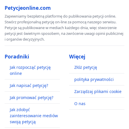
Petycjeonline.com
Zapewniamy bezpłatną platformę do publikowania petycji online.
Stwórz profesjonalną petycję on-line za pomocą naszego serwisu.
Petycje są publikowane w mediach każdego dnia, więc stworzenie
petycji jest świetnym sposobem, na zwrócenie uwagi opinii publicznej
i organów decyzyjnych.
Poradniki
Więcej
Jak rozpocząć petycję
Złóż petycję
online
polityka prywatności
Jak napisać petycję?
Zarządzaj plikami cookie
Jak promować petycję?
O nas
Jak zdobyć
zainteresowanie mediów
swoją petycją