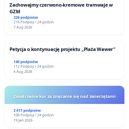
Zachowajmy czerwono-kremowe tramwaje w
GZM
226 podpisów
216 Podpisy / 24 godzin
7 Aug 2026
Petycja o kontynuację projektu „Plaża Wawer"
140 podpisów
112 Podpisy / 24 godzin
6 Aug 2026
Zaostrzenie kar za znęcanie się nad zwierzętami
2 617 podpisów
100 Podpisy / 24 godzin
19 Jan 2026