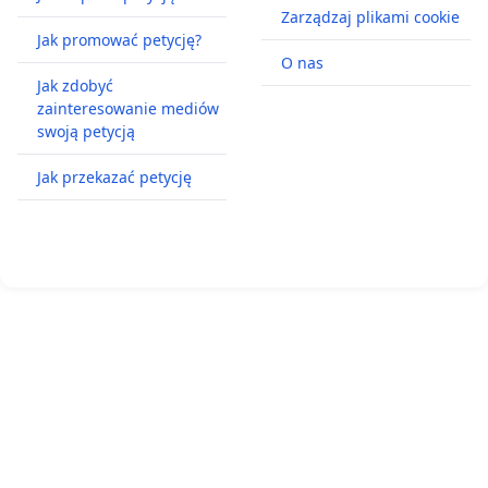
Zarządzaj plikami cookie
Jak promować petycję?
O nas
Jak zdobyć
zainteresowanie mediów
swoją petycją
Jak przekazać petycję