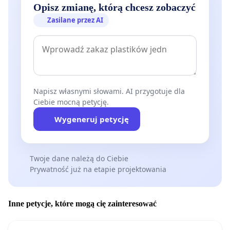
Opisz zmianę, którą chcesz zobaczyć
Zasilane przez AI
Napisz własnymi słowami. AI przygotuje dla
Ciebie mocną petycję.
Wygeneruj petycję
Twoje dane należą do Ciebie
Prywatność już na etapie projektowania
Inne petycje, które mogą cię zainteresować