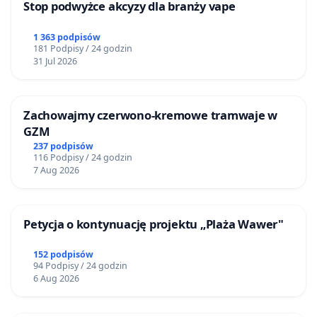
Stop podwyżce akcyzy dla branży vape
1 363 podpisów
181 Podpisy / 24 godzin
31 Jul 2026
Zachowajmy czerwono-kremowe tramwaje w
GZM
237 podpisów
116 Podpisy / 24 godzin
7 Aug 2026
Petycja o kontynuację projektu „Plaża Wawer"
152 podpisów
94 Podpisy / 24 godzin
6 Aug 2026