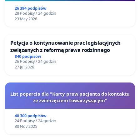
26 394 podpisów
28 Podpisy / 24 godzin
23 May 2026
Petycja o kontynuowanie prac legislacyjnych
związanych z reformą prawa rodzinnego
840 podpisów
26 Podpisy / 24 godzin
27 Jul 2026
List poparcia dla "Karty praw pacjenta do kontaktu
ze zwierzęciem towarzyszącym"
40 300 podpisów
24 Podpisy / 24 godzin
30 Nov 2025