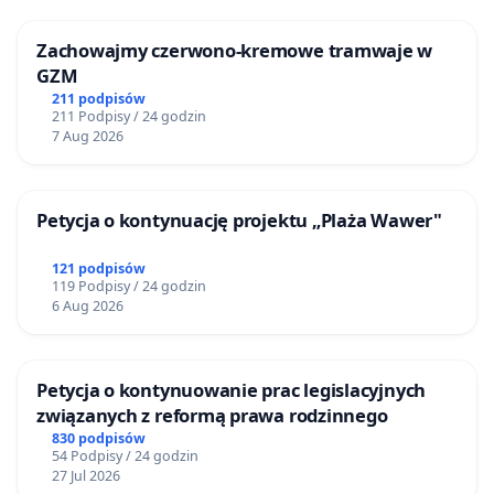
Zachowajmy czerwono-kremowe tramwaje w
GZM
211 podpisów
211 Podpisy / 24 godzin
7 Aug 2026
Petycja o kontynuację projektu „Plaża Wawer"
121 podpisów
119 Podpisy / 24 godzin
6 Aug 2026
Petycja o kontynuowanie prac legislacyjnych
związanych z reformą prawa rodzinnego
830 podpisów
54 Podpisy / 24 godzin
27 Jul 2026