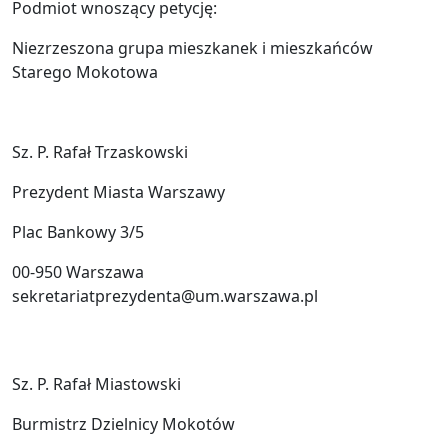
Podmiot wnoszący petycję:
Niezrzeszona grupa mieszkanek i mieszkańców
Starego Mokotowa
Sz. P. Rafał Trzaskowski
Prezydent Miasta Warszawy
Plac Bankowy 3/5
00-950 Warszawa
sekretariatprezydenta@um.warszawa.pl
Sz. P. Rafał Miastowski
Burmistrz Dzielnicy Mokotów