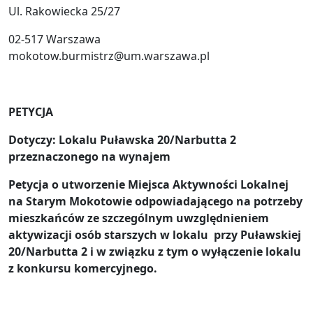
Ul. Rakowiecka 25/27
02-517 Warszawa
mokotow.burmistrz@um.warszawa.pl
PETYCJA
Dotyczy: Lokalu Puławska 20/Narbutta 2
przeznaczonego na wynajem
Petycja o utworzenie Miejsca Aktywności Lokalnej
na Starym Mokotowie odpowiadającego na potrzeby
mieszkańców ze szczególnym uwzględnieniem
aktywizacji osób starszych w lokalu przy Puławskiej
20/Narbutta 2 i w związku z tym o wyłączenie lokalu
z konkursu komercyjnego.