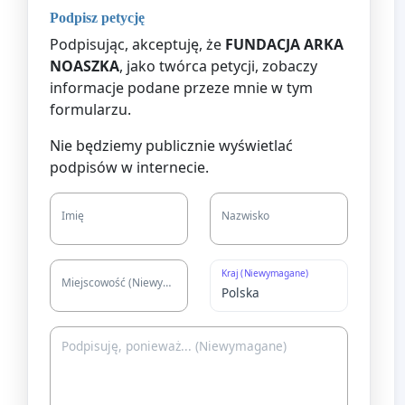
Podpisz petycję
Podpisując, akceptuję, że
FUNDACJA ARKA
NOASZKA
, jako twórca petycji, zobaczy
informacje podane przeze mnie w tym
formularzu.
Nie będziemy publicznie wyświetlać
podpisów w internecie.
Imię
Nazwisko
Kraj (Niewymagane)
Miejscowość (Niewymagane)