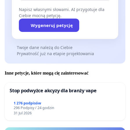
Napisz własnymi słowami. AI przygotuje dla
Ciebie mocną petycję.
Wygeneruj petycję
Twoje dane należą do Ciebie
Prywatność już na etapie projektowania
Inne petycje, które mogą cię zainteresować
Stop podwyżce akcyzy dla branży vape
1 276 podpisów
296 Podpisy / 24 godzin
31 Jul 2026