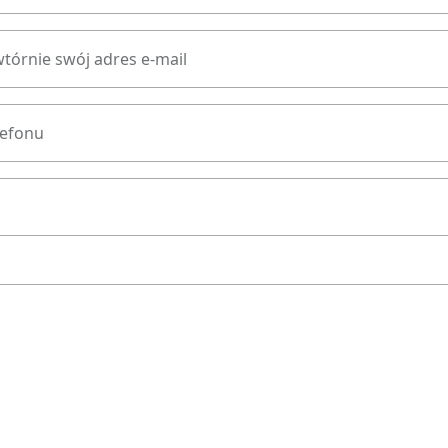
tórnie swój adres e-mail
lefonu