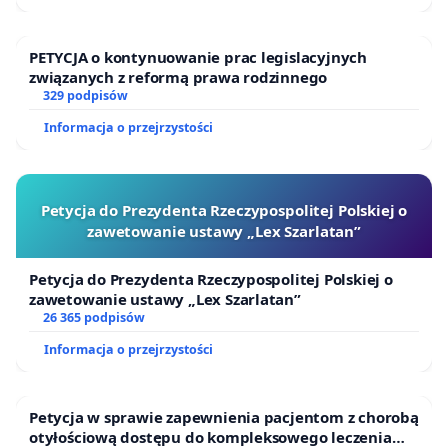
PETYCJA o kontynuowanie prac legislacyjnych
związanych z reformą prawa rodzinnego
329 podpisów
Informacja o przejrzystości
Petycja do Prezydenta Rzeczypospolitej Polskiej o
zawetowanie ustawy „Lex Szarlatan”
Petycja do Prezydenta Rzeczypospolitej Polskiej o
zawetowanie ustawy „Lex Szarlatan”
26 365 podpisów
Informacja o przejrzystości
Petycja w sprawie zapewnienia pacjentom z chorobą
otyłościową dostępu do kompleksowego leczenia