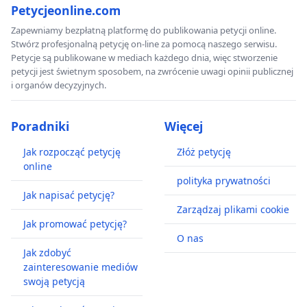
Petycjeonline.com
Zapewniamy bezpłatną platformę do publikowania petycji online.
Stwórz profesjonalną petycję on-line za pomocą naszego serwisu.
Petycje są publikowane w mediach każdego dnia, więc stworzenie
petycji jest świetnym sposobem, na zwrócenie uwagi opinii publicznej
i organów decyzyjnych.
Poradniki
Więcej
Jak rozpocząć petycję
Złóż petycję
online
polityka prywatności
Jak napisać petycję?
Zarządzaj plikami cookie
Jak promować petycję?
O nas
Jak zdobyć
zainteresowanie mediów
swoją petycją