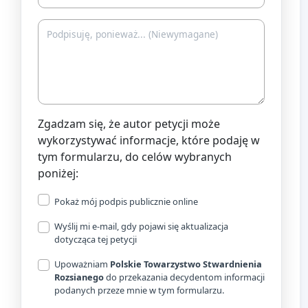
Zgadzam się, że autor petycji może
wykorzystywać informacje, które podaję w
tym formularzu, do celów wybranych
poniżej:
Pokaż mój podpis publicznie online
Wyślij mi e-mail, gdy pojawi się aktualizacja
dotycząca tej petycji
Upoważniam
Polskie Towarzystwo Stwardnienia
Rozsianego
do przekazania decydentom informacji
podanych przeze mnie w tym formularzu.