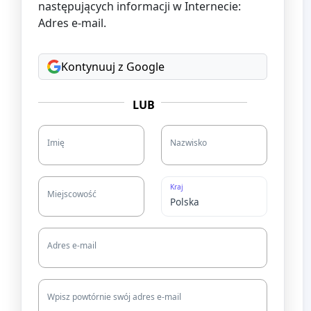
następujących informacji w Internecie:
Adres e-mail.
Kontynuuj z Google
LUB
Imię
Nazwisko
Kraj
Miejscowość
Adres e-mail
Wpisz powtórnie swój adres e-mail