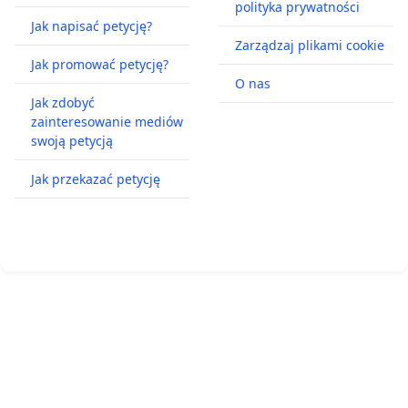
polityka prywatności
Jak napisać petycję?
Zarządzaj plikami cookie
Jak promować petycję?
O nas
Jak zdobyć
zainteresowanie mediów
swoją petycją
Jak przekazać petycję