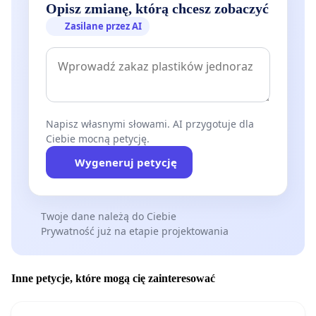
Opisz zmianę, którą chcesz zobaczyć
Zasilane przez AI
Napisz własnymi słowami. AI przygotuje dla
Ciebie mocną petycję.
Wygeneruj petycję
Twoje dane należą do Ciebie
Prywatność już na etapie projektowania
Inne petycje, które mogą cię zainteresować