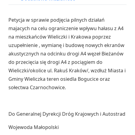
Petycja w sprawie podjęcia pilnych działań
majacych na celu ograniczenie wpływu hałasu z A4
na mieszkańców Wieliczki i Krakowa poprzez
uzupełnienie , wymianę i budowę nowych ekranów
akustycznych na odcinku drogi A4 węzeł Bieżanów
do przecięcia się drogi A4 z pociągiem do
Wieliczki/okolice ul. Rakuś Kraków/, wzdłuż Miasta i
Gminy Wieliczka teren osiedla Bogucice oraz
sołectwa Czarnochowice.
Do Generalnej Dyrekcji Dróg Krajowych i Autostrad
Wojewoda Małopolski