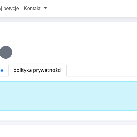
j petycje
Kontakt:
ne
polityka prywatności