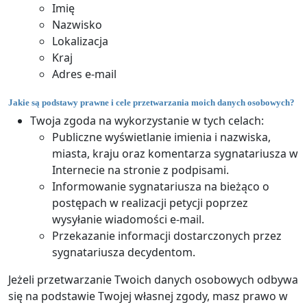
Imię
Nazwisko
Lokalizacja
Kraj
Adres e-mail
Jakie są podstawy prawne i cele przetwarzania moich danych osobowych?
Twoja zgoda na wykorzystanie w tych celach:
Publiczne wyświetlanie imienia i nazwiska,
miasta, kraju oraz komentarza sygnatariusza w
Internecie na stronie z podpisami.
Informowanie sygnatariusza na bieżąco o
postępach w realizacji petycji poprzez
wysyłanie wiadomości e-mail.
Przekazanie informacji dostarczonych przez
sygnatariusza decydentom.
Jeżeli przetwarzanie Twoich danych osobowych odbywa
się na podstawie Twojej własnej zgody, masz prawo w