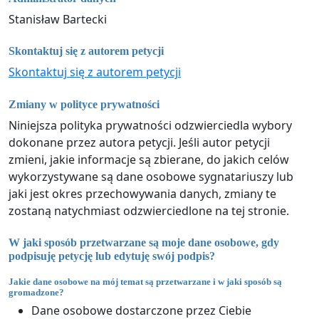
Stanisław Bartecki
Skontaktuj się z autorem petycji
Skontaktuj się z autorem petycji
Zmiany w polityce prywatności
Niniejsza polityka prywatności odzwierciedla wybory
dokonane przez autora petycji. Jeśli autor petycji
zmieni, jakie informacje są zbierane, do jakich celów
wykorzystywane są dane osobowe sygnatariuszy lub
jaki jest okres przechowywania danych, zmiany te
zostaną natychmiast odzwierciedlone na tej stronie.
W jaki sposób przetwarzane są moje dane osobowe, gdy
podpisuję petycję lub edytuję swój podpis?
Jakie dane osobowe na mój temat są przetwarzane i w jaki sposób są
gromadzone?
Dane osobowe dostarczone przez Ciebie