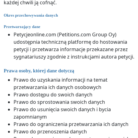
każdej chwili ją cofnąć.
Okres przechowywania danych
Przetwarzający dane
Petycjeonline.com (Petitions.com Group Oy)
udostępnia techniczną platformę do hostowania
petycji i przetwarza informacje przekazane przez
sygnatariuszy zgodnie z instrukcjami autora petycji.
Prawa osoby, której dane dotyczą
Prawo do uzyskania informacji na temat
przetwarzania ich danych osobowych
Prawo dostępu do swoich danych
Prawo do sprostowania swoich danych
Prawo do usunięcia swoich danych i bycia
zapomnianym
Prawo do ograniczenia przetwarzania ich danych
Prawo do przenoszenia danych