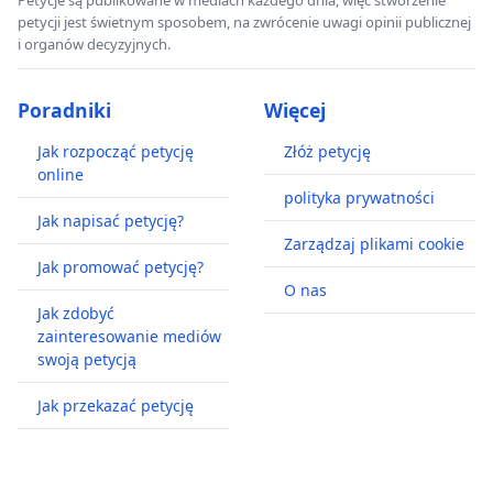
petycji jest świetnym sposobem, na zwrócenie uwagi opinii publicznej
i organów decyzyjnych.
Poradniki
Więcej
Jak rozpocząć petycję
Złóż petycję
online
polityka prywatności
Jak napisać petycję?
Zarządzaj plikami cookie
Jak promować petycję?
O nas
Jak zdobyć
zainteresowanie mediów
swoją petycją
Jak przekazać petycję