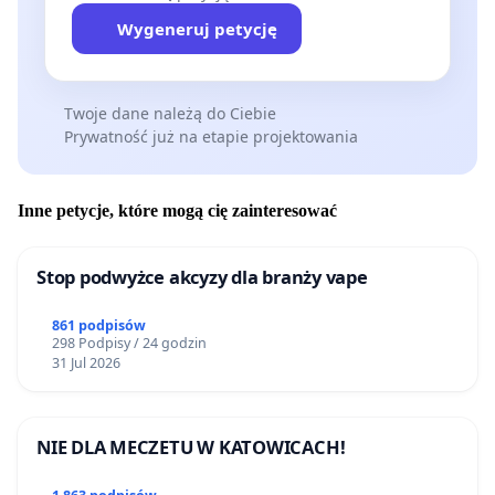
Wygeneruj petycję
Twoje dane należą do Ciebie
Prywatność już na etapie projektowania
Inne petycje, które mogą cię zainteresować
Stop podwyżce akcyzy dla branży vape
861 podpisów
298 Podpisy / 24 godzin
31 Jul 2026
NIE DLA MECZETU W KATOWICACH!