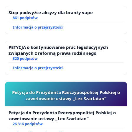
Stop podwyżce akcyzy dla branży vape
861 podpisów
Informacja o przejrzystości
PETYCJA o kontynuowanie prac legislacyjnych
związanych z reformą prawa rodzinnego
320 podpisów
Informacja o przejrzystości
Petycja do Prezydenta Rzeczypospolitej Polskiej o
zawetowanie ustawy „Lex Szarlatan”
Petycja do Prezydenta Rzeczypospolitej Polskiej o
zawetowanie ustawy „Lex Szarlatan”
26 316 podpisów