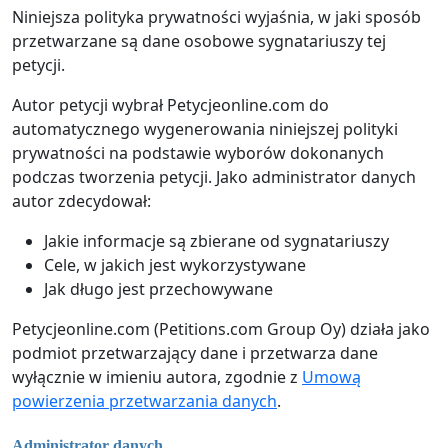
Niniejsza polityka prywatności wyjaśnia, w jaki sposób
przetwarzane są dane osobowe sygnatariuszy tej
petycji.
Autor petycji wybrał Petycjeonline.com do
automatycznego wygenerowania niniejszej polityki
prywatności na podstawie wyborów dokonanych
podczas tworzenia petycji. Jako administrator danych
autor zdecydował:
Jakie informacje są zbierane od sygnatariuszy
Cele, w jakich jest wykorzystywane
Jak długo jest przechowywane
Petycjeonline.com (Petitions.com Group Oy) działa jako
podmiot przetwarzający dane i przetwarza dane
wyłącznie w imieniu autora, zgodnie z
Umową
powierzenia przetwarzania danych
.
Administrator danych