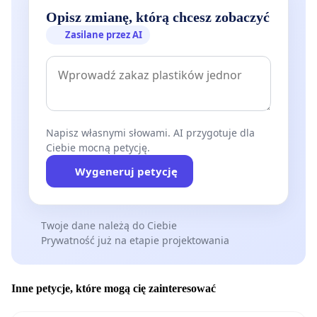
Opisz zmianę, którą chcesz zobaczyć
Zasilane przez AI
Napisz własnymi słowami. AI przygotuje dla
Ciebie mocną petycję.
Wygeneruj petycję
Twoje dane należą do Ciebie
Prywatność już na etapie projektowania
Inne petycje, które mogą cię zainteresować