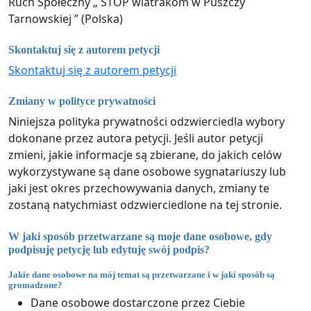
Ruch Społeczny „ STOP wiatrakom w Puszczy
Tarnowskiej ” (Polska)
Skontaktuj się z autorem petycji
Skontaktuj się z autorem petycji
Zmiany w polityce prywatności
Niniejsza polityka prywatności odzwierciedla wybory
dokonane przez autora petycji. Jeśli autor petycji
zmieni, jakie informacje są zbierane, do jakich celów
wykorzystywane są dane osobowe sygnatariuszy lub
jaki jest okres przechowywania danych, zmiany te
zostaną natychmiast odzwierciedlone na tej stronie.
W jaki sposób przetwarzane są moje dane osobowe, gdy
podpisuję petycję lub edytuję swój podpis?
Jakie dane osobowe na mój temat są przetwarzane i w jaki sposób są
gromadzone?
Dane osobowe dostarczone przez Ciebie