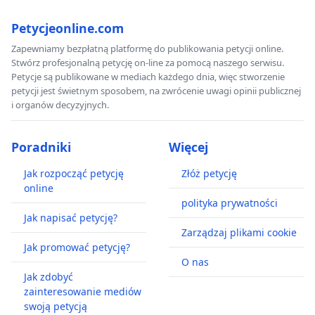
Petycjeonline.com
Zapewniamy bezpłatną platformę do publikowania petycji online.
Stwórz profesjonalną petycję on-line za pomocą naszego serwisu.
Petycje są publikowane w mediach każdego dnia, więc stworzenie
petycji jest świetnym sposobem, na zwrócenie uwagi opinii publicznej
i organów decyzyjnych.
Poradniki
Więcej
Jak rozpocząć petycję
Złóż petycję
online
polityka prywatności
Jak napisać petycję?
Zarządzaj plikami cookie
Jak promować petycję?
O nas
Jak zdobyć
zainteresowanie mediów
swoją petycją