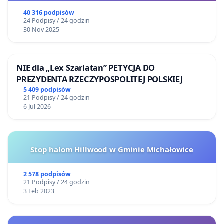
40 316 podpisów
24 Podpisy / 24 godzin
30 Nov 2025
NIE dla „Lex Szarlatan” PETYCJA DO
PREZYDENTA RZECZYPOSPOLITEJ POLSKIEJ
5 409 podpisów
21 Podpisy / 24 godzin
6 Jul 2026
Stop halom Hillwood w Gminie Michałowice
2 578 podpisów
21 Podpisy / 24 godzin
3 Feb 2023