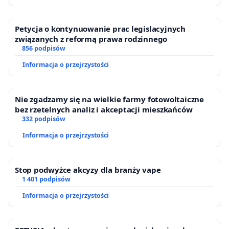
Petycja o kontynuowanie prac legislacyjnych
związanych z reformą prawa rodzinnego
856 podpisów
Informacja o przejrzystości
Nie zgadzamy się na wielkie farmy fotowoltaiczne
bez rzetelnych analiz i akceptacji mieszkańców
332 podpisów
Informacja o przejrzystości
Stop podwyżce akcyzy dla branży vape
1 401 podpisów
Informacja o przejrzystości